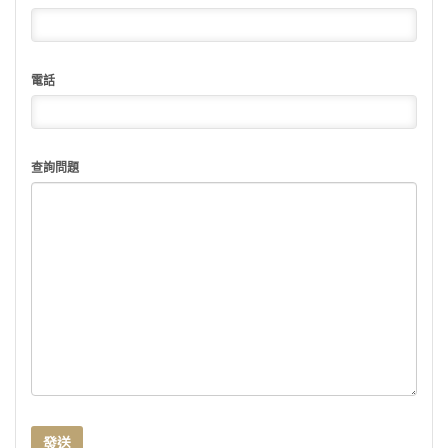
電話
查詢問題