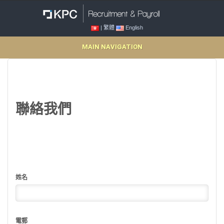
| 繁體
English
MAIN NAVIGATION
聯絡我們
姓名
電郵