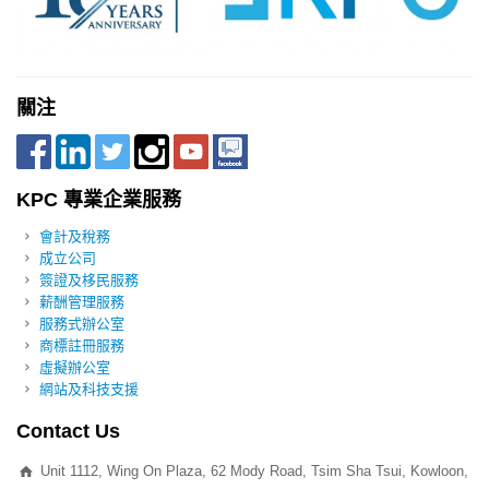
關注
KPC 專業企業服務
會計及稅務
成立公司
簽證及栘民服務
薪酬管理服務
服務式辦公室
商標註冊服務
虛擬辦公室
網站及科技支援
Contact Us
Unit 1112, Wing On Plaza, 62 Mody Road, Tsim Sha Tsui, Kowloon,